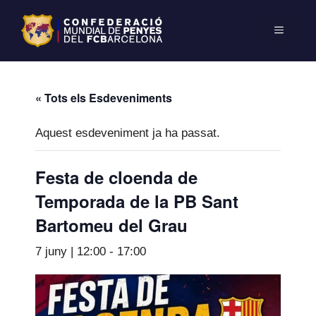
« Tots els Esdeveniments
Aquest esdeveniment ja ha passat.
Festa de cloenda de
Temporada de la PB Sant
Bartomeu del Grau
7 juny | 12:00
-
17:00