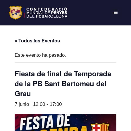
« Todos los Eventos
Este evento ha pasado.
Fiesta de final de Temporada
de la PB Sant Bartomeu del
Grau
7 junio | 12:00
-
17:00