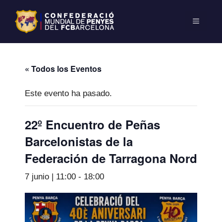
« Todos los Eventos
Este evento ha pasado.
22º Encuentro de Peñas
Barcelonistas de la
Federación de Tarragona Nord
7 junio | 11:00
-
18:00