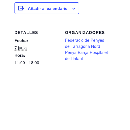
Añadir al calendario
DETALLES
ORGANIZADORES
Federacio de Penyes
Fecha:
de Tarragona Nord
7 junio
Penya Barça Hospitalet
Hora:
de l’Infant
11:00 - 18:00