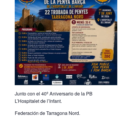
Junto con el 40º Aniversario de la PB
L’Hospitalet de l’Infant.
Federación de Tarragona Nord.