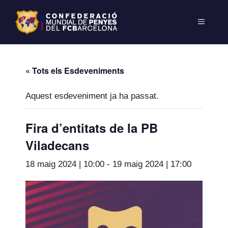
« Tots els Esdeveniments
Aquest esdeveniment ja ha passat.
Fira d’entitats de la PB
Viladecans
18 maig 2024 | 10:00
-
19 maig 2024 | 17:00