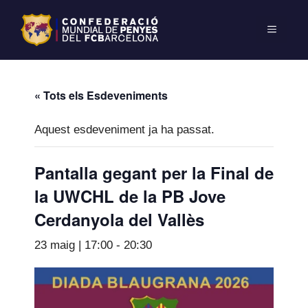
« Tots els Esdeveniments
Aquest esdeveniment ja ha passat.
Pantalla gegant per la Final de
la UWCHL de la PB Jove
Cerdanyola del Vallès
23 maig | 17:00
-
20:30