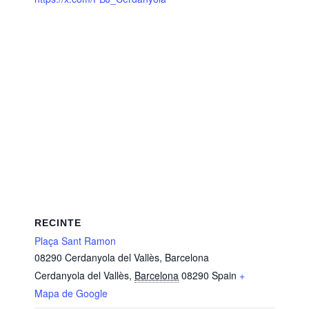
RECINTE
Plaça Sant Ramon
08290 Cerdanyola del Vallès, Barcelona
Cerdanyola del Vallès
,
Barcelona
08290
Spain
+
Mapa de Google