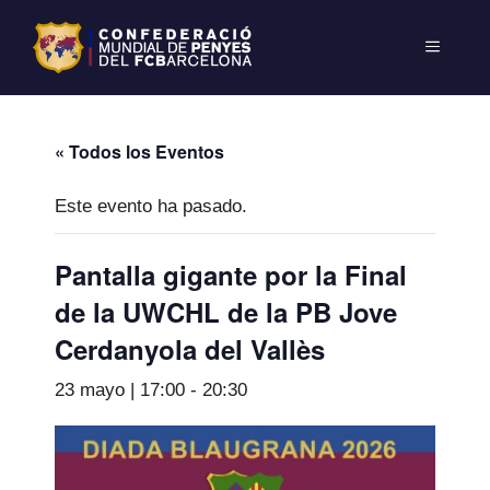
« Todos los Eventos
Este evento ha pasado.
Pantalla gigante por la Final
de la UWCHL de la PB Jove
Cerdanyola del Vallès
23 mayo | 17:00
-
20:30