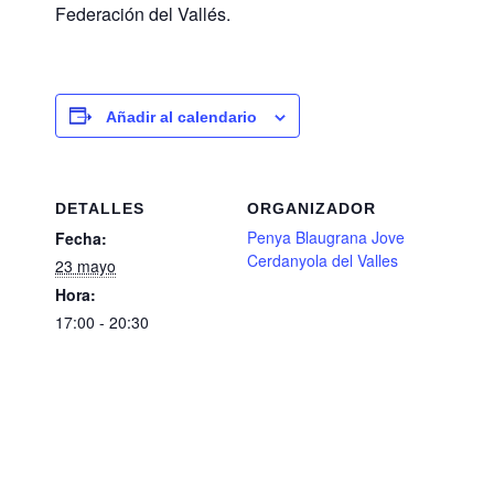
Federación del Vallés.
Añadir al calendario
DETALLES
ORGANIZADOR
Penya Blaugrana Jove
Fecha:
Cerdanyola del Valles
23 mayo
Hora:
17:00 - 20:30