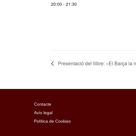
20:00 - 21:30
Presentació del llibre: «El Barça la 
Contacte
Avís legal
Política de Cookies