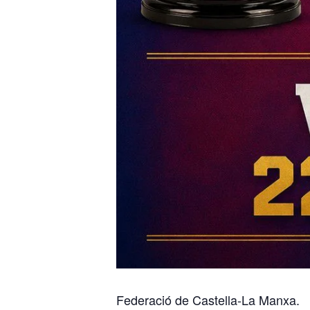
Federació de Castella-La Manxa.