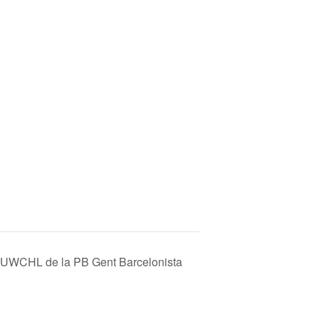
 la UWCHL de la PB Gent Barcelonista