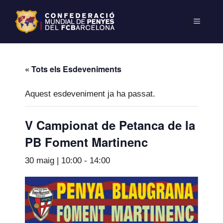
« Tots els Esdeveniments
Aquest esdeveniment ja ha passat.
V Campionat de Petanca de la
PB Foment Martinenc
30 maig | 10:00
-
14:00