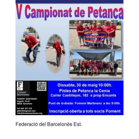
Federació del Barcelonès Est.