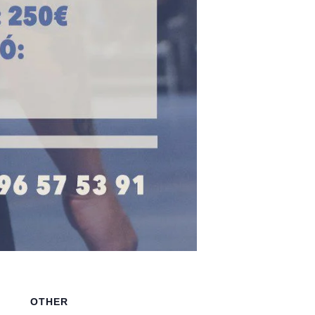
OTHER