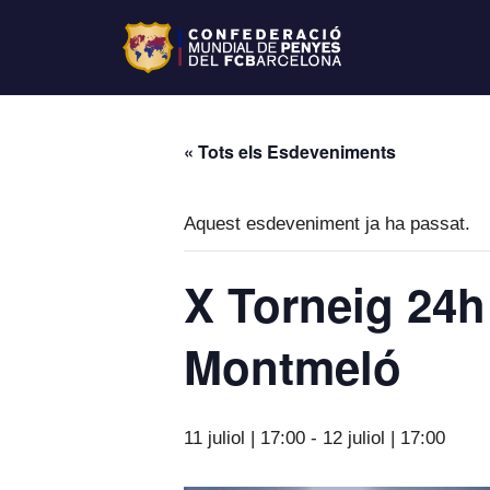
« Tots els Esdeveniments
Aquest esdeveniment ja ha passat.
X Torneig 24h
Montmeló
11 juliol | 17:00
-
12 juliol | 17:00