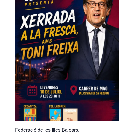
Federació de les Illes Balears.