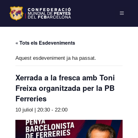
« Tots els Esdeveniments
Aquest esdeveniment ja ha passat.
Xerrada a la fresca amb Toni
Freixa organitzada per la PB
Ferreries
10 juliol | 20:30
-
22:00