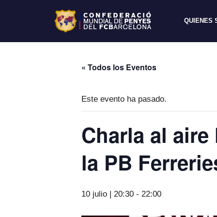
QUIENES
« Todos los Eventos
Este evento ha pasado.
Charla al aire
la PB Ferrerie
10 julio | 20:30
-
22:00