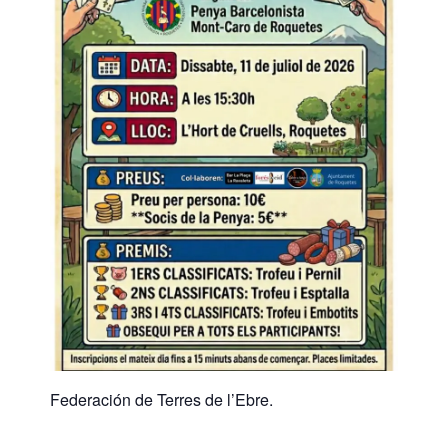
Federación de Terres de l’Ebre.