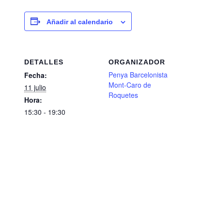
Añadir al calendario
DETALLES
ORGANIZADOR
Penya Barcelonista
Fecha:
Mont-Caro de
11 julio
Roquetes
Hora:
15:30 - 19:30