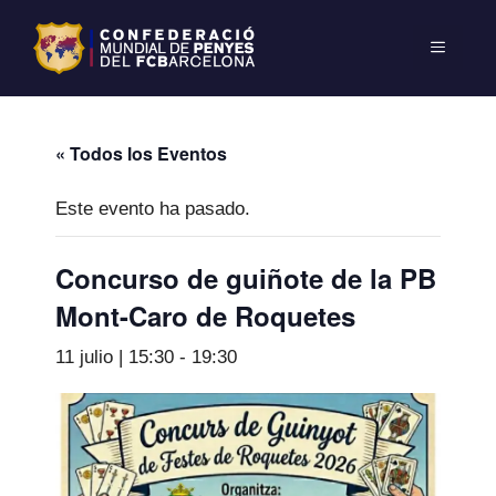
« Todos los Eventos
Este evento ha pasado.
Concurso de guiñote de la PB
Mont-Caro de Roquetes
11 julio | 15:30
-
19:30