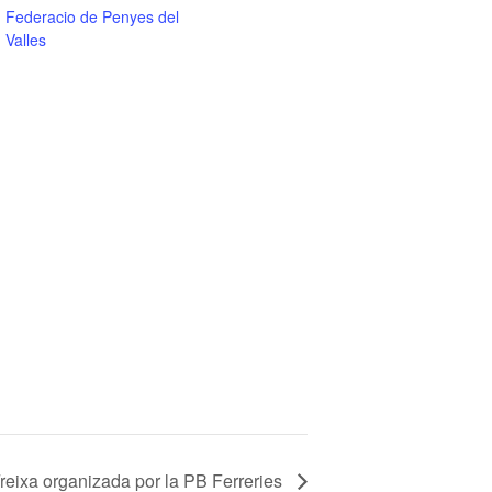
Federacio de Penyes del
Valles
 Freixa organizada por la PB Ferreries