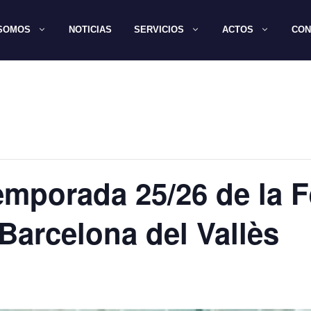
 SOMOS
NOTICIAS
SERVICIOS
ACTOS
CON
Temporada 25/26 de la 
Barcelona del Vallès