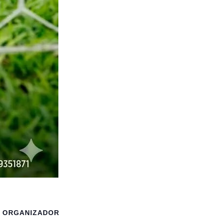
ORGANIZADOR