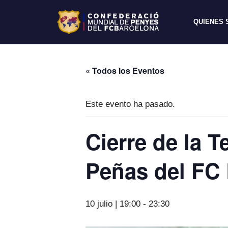
QUIENES
« Todos los Eventos
Este evento ha pasado.
Cierre de la 
Peñas del FC 
10 julio | 19:00
-
23:30