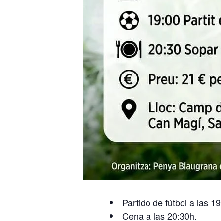
Partido de fútbol a las 1
Cena a las 20:30h.