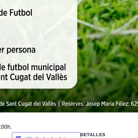
9:00h.
DETALLES