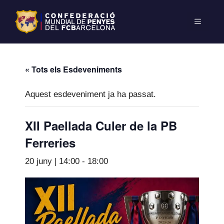
« Tots els Esdeveniments
Aquest esdeveniment ja ha passat.
XII Paellada Culer de la PB
Ferreries
20 juny | 14:00
-
18:00