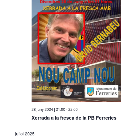
28 juny 2024 | 21:00
-
22:00
Xerrada a la fresca de la PB Ferreries
juliol 2025