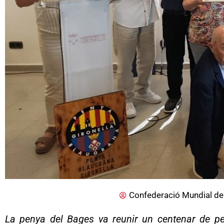
Confederació Mundial de
La penya del Bages va reunir un centenar de pers