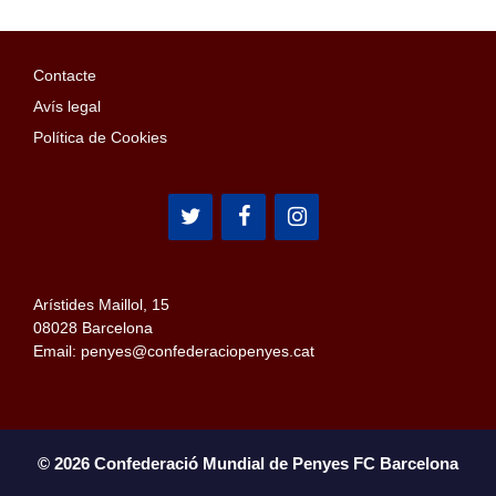
Contacte
Avís legal
Política de Cookies
Arístides Maillol, 15
08028 Barcelona
Email: penyes@confederaciopenyes.cat
© 2026 Confederació Mundial de Penyes FC Barcelona