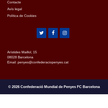
Contacte
Avís legal
Política de Cookies
Arístides Maillol, 15
08028 Barcelona
Email: penyes@confederaciopenyes.cat
© 2026 Confederació Mundial de Penyes FC Barcelona