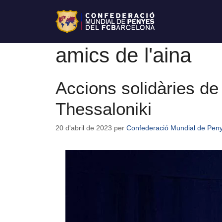
amics de l'aina
Accions solidàries de
Thessaloniki
20 d'abril de 2023
per
Confederació Mundial de Pen