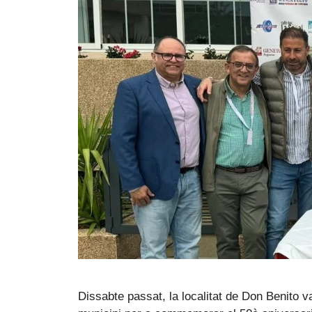
Dissabte passat, la localitat de Don Benito 