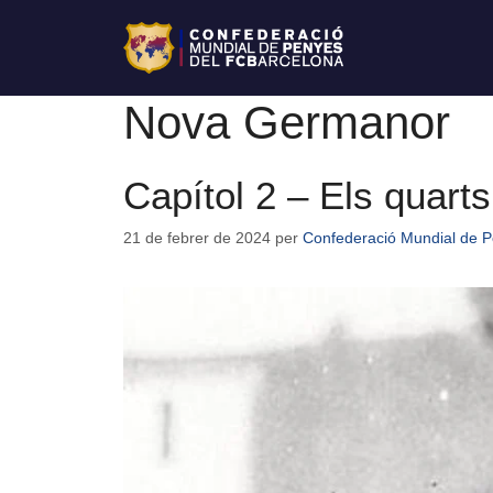
Nova Germanor
Capítol 2 – Els quart
21 de febrer de 2024
per
Confederació Mundial de P