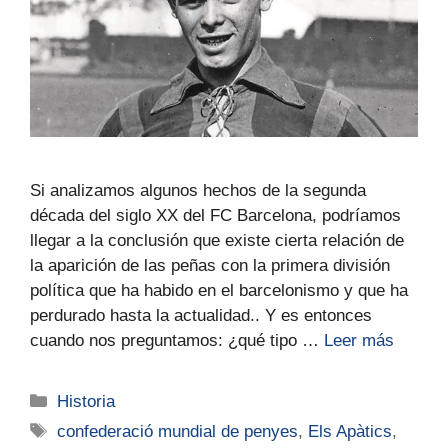
Si analizamos algunos hechos de la segunda
década del siglo XX del FC Barcelona, podríamos
llegar a la conclusión que existe cierta relación de
la aparición de las peñas con la primera división
política que ha habido en el barcelonismo y que ha
perdurado hasta la actualidad.. Y es entonces
cuando nos preguntamos: ¿qué tipo …
Leer más
Historia
confederació mundial de penyes
,
Els Apàtics
,