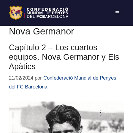
Nova Germanor
Capítulo 2 – Los cuartos
equipos. Nova Germanor y Els
Apàtics
21/02/2024
por
Confederació Mundial de Penyes
del FC Barcelona