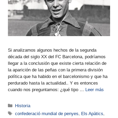
Si analizamos algunos hechos de la segunda
década del siglo XX del FC Barcelona, podríamos
llegar a la conclusión que existe cierta relación de
la aparición de las peñas con la primera división
política que ha habido en el barcelonismo y que ha
perdurado hasta la actualidad.. Y es entonces
cuando nos preguntamos: ¿qué tipo …
Leer más
Historia
confederació mundial de penyes
,
Els Apàtics
,