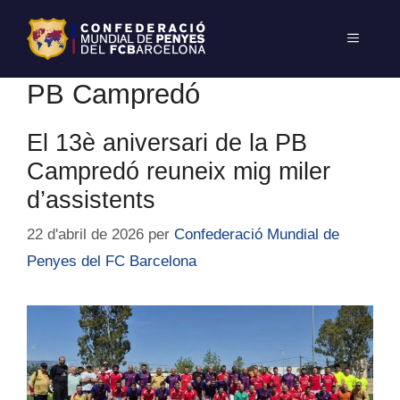
PB Campredó
El 13è aniversari de la PB
Campredó reuneix mig miler
d’assistents
22 d'abril de 2026
per
Confederació Mundial de
Penyes del FC Barcelona