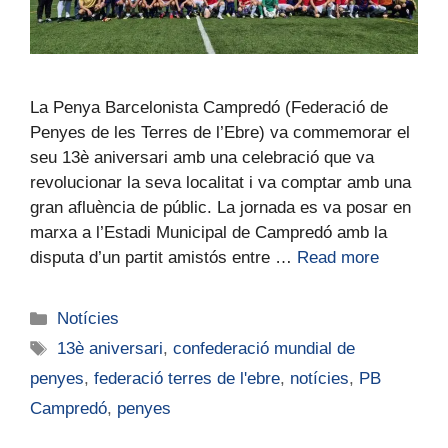
La Penya Barcelonista Campredó (Federació de
Penyes de les Terres de l’Ebre) va commemorar el
seu 13è aniversari amb una celebració que va
revolucionar la seva localitat i va comptar amb una
gran afluència de públic. La jornada es va posar en
marxa a l’Estadi Municipal de Campredó amb la
disputa d’un partit amistós entre …
Read more
Notícies
13è aniversari
,
confederació mundial de
penyes
,
federació terres de l'ebre
,
notícies
,
PB
Campredó
,
penyes