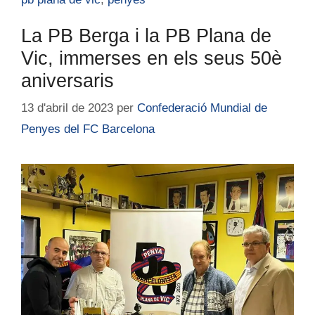
La PB Berga i la PB Plana de
Vic, immerses en els seus 50è
aniversaris
13 d'abril de 2023
per
Confederació Mundial de
Penyes del FC Barcelona