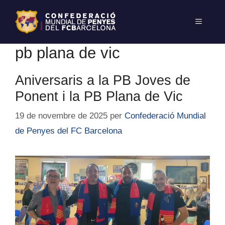
pb plana de vic
Aniversaris a la PB Joves de
Ponent i la PB Plana de Vic
19 de novembre de 2025
per
Confederació Mundial
de Penyes del FC Barcelona