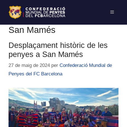
San Mamés
Desplaçament històric de les
penyes a San Mamés
27 de maig de 2024
per
Confederació Mundial de
Penyes del FC Barcelona