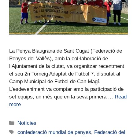
La Penya Blaugrana de Sant Cugat (Federació de
Penyes del Vallès), amb la col·laboració de
l’Ajuntament de la ciutat, va organitzar recentment
el seu 2n Torneig Adaptat de Futbol 7, disputat al
Camp Municipal de Futbol de Can Magí.
L’esdeveniment va comptar amb la participació de
set equips, un més que en la seva primera …
Read
more
Notícies
confederació mundial de penyes
,
Federació del