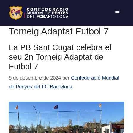
Torneig Adaptat Futbol 7
La PB Sant Cugat celebra el
seu 2n Torneig Adaptat de
Futbol 7
5 de desembre de 2024
per
Confederació Mundial
de Penyes del FC Barcelona