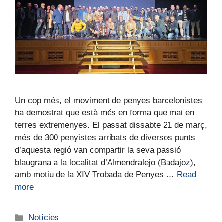
Un cop més, el moviment de penyes barcelonistes
ha demostrat que està més en forma que mai en
terres extremenyes. El passat dissabte 21 de març,
més de 300 penyistes arribats de diversos punts
d’aquesta regió van compartir la seva passió
blaugrana a la localitat d’Almendralejo (Badajoz),
amb motiu de la XIV Trobada de Penyes …
Read
more
Notícies