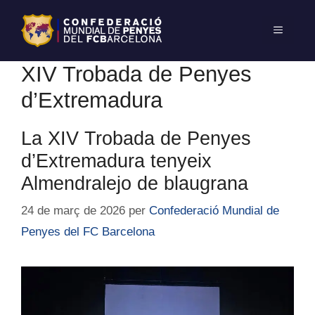
XIV Trobada de Penyes
d’Extremadura
La XIV Trobada de Penyes
d’Extremadura tenyeix
Almendralejo de blaugrana
24 de març de 2026
per
Confederació Mundial de
Penyes del FC Barcelona