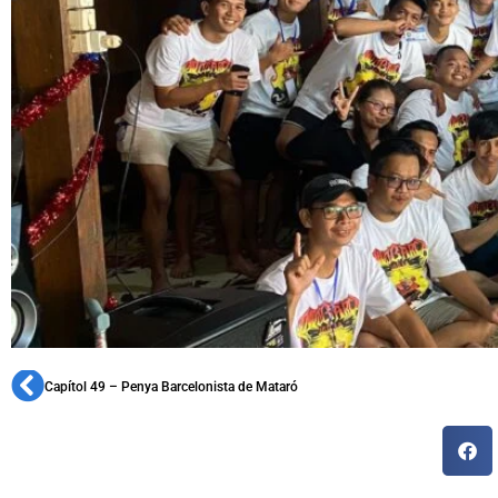
Capítol 49 – Penya Barcelonista de Mataró