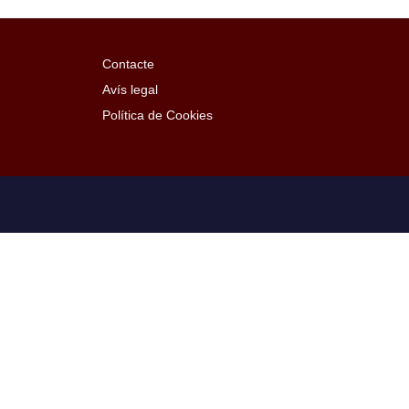
Contacte
Avís legal
Política de Cookies