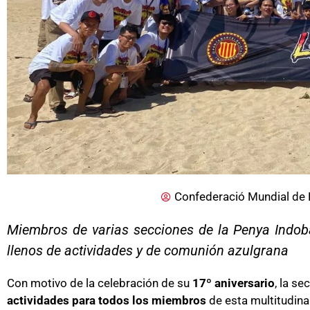
Confederació Mundial de 
Miembros de varias secciones de la Penya Indoba
llenos de actividades y de comunión azulgrana
Con motivo de la celebración de su
17º aniversario
, la se
actividades para todos los miembros
de esta multitudinar