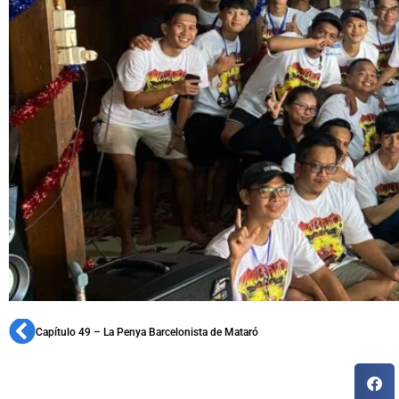
Capítulo 49 – La Penya Barcelonista de Mataró