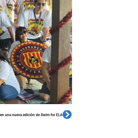
 en una nueva edición de Swim for ELA