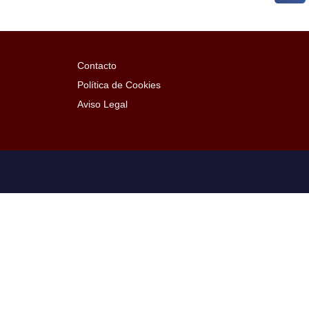
Contacto
Política de Cookies
Aviso Legal