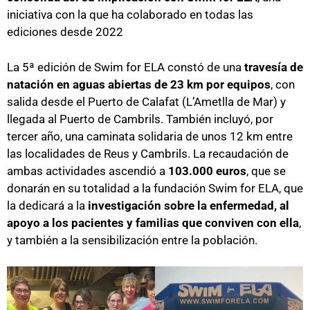
iniciativa con la que ha colaborado en todas las
ediciones desde 2022
La 5ª edición de Swim for ELA constó de una
travesía de
natación en aguas abiertas de 23 km por equipos
, con
salida desde el Puerto de Calafat (L’Ametlla de Mar) y
llegada al Puerto de Cambrils. También incluyó, por
tercer año, una caminata solidaria de unos 12 km entre
las localidades de Reus y Cambrils. La recaudación de
ambas actividades ascendió a
103.000 euros
, que se
donarán en su totalidad a la fundación Swim for ELA, que
la dedicará a la
investigación sobre la enfermedad, al
apoyo a los pacientes y familias que conviven con ella
,
y también a la sensibilización entre la población.