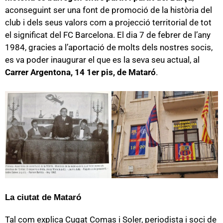
aconseguint ser una font de promoció de la història del
club i dels seus valors com a projecció territorial de tot
el significat del FC Barcelona. El dia 7 de febrer de l’any
1984, gracies a l’aportació de molts dels nostres socis,
es va poder inaugurar el que es la seva seu actual, al
Carrer Argentona, 14 1er pis, de Mataró
.
La ciutat de Mataró
Tal com explica Cugat Comas i Soler, periodista i soci de