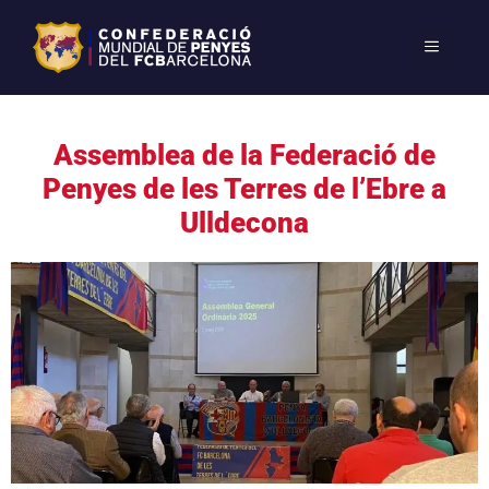
Assemblea de la Federació de
Penyes de les Terres de l’Ebre a
Ulldecona