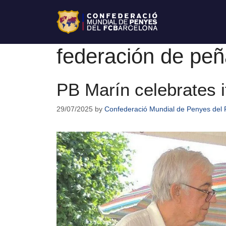
federación de peñ
PB Marín celebrates i
29/07/2025
by
Confederació Mundial de Penyes del