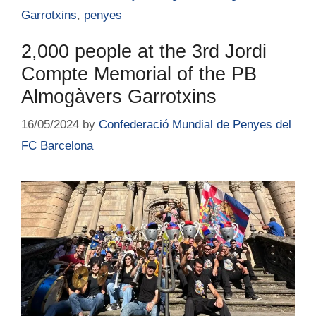
Garrotxins
,
penyes
2,000 people at the 3rd Jordi
Compte Memorial of the PB
Almogàvers Garrotxins
16/05/2024
by
Confederació Mundial de Penyes del
FC Barcelona