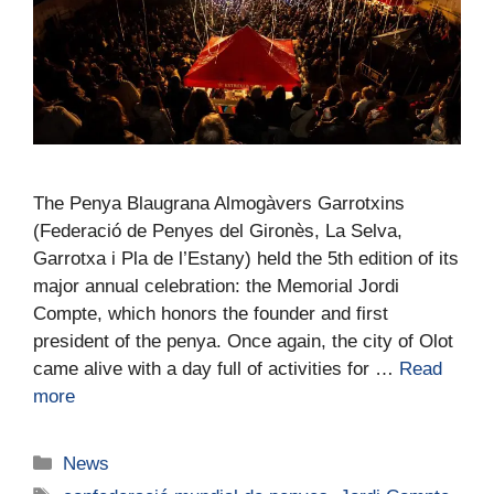
The Penya Blaugrana Almogàvers Garrotxins
(Federació de Penyes del Gironès, La Selva,
Garrotxa i Pla de l’Estany) held the 5th edition of its
major annual celebration: the Memorial Jordi
Compte, which honors the founder and first
president of the penya. Once again, the city of Olot
came alive with a day full of activities for …
Read
more
News