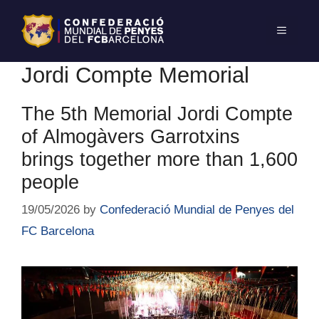
Jordi Compte Memorial
The 5th Memorial Jordi Compte
of Almogàvers Garrotxins
brings together more than 1,600
people
19/05/2026
by
Confederació Mundial de Penyes del
FC Barcelona