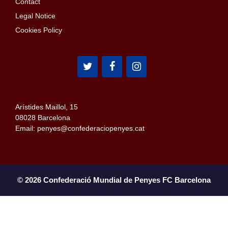
Contact
Legal Notice
Cookies Policy
Arístides Maillol, 15
08028 Barcelona
Email: penyes@confederaciopenyes.cat
© 2026 Confederació Mundial de Penyes FC Barcelona