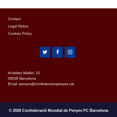
Contact
Legal Notice
Cookies Policy
Arístides Maillol, 15
08028 Barcelona
Email: penyes@confederaciopenyes.cat
© 2026 Confederació Mundial de Penyes FC Barcelona