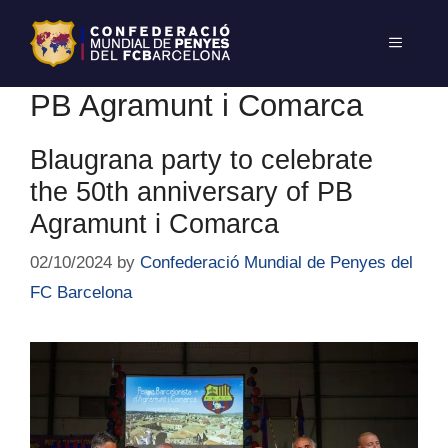
PB Agramunt i Comarca
Blaugrana party to celebrate
the 50th anniversary of PB
Agramunt i Comarca
02/10/2024
by
Confederació Mundial de Penyes del
FC Barcelona