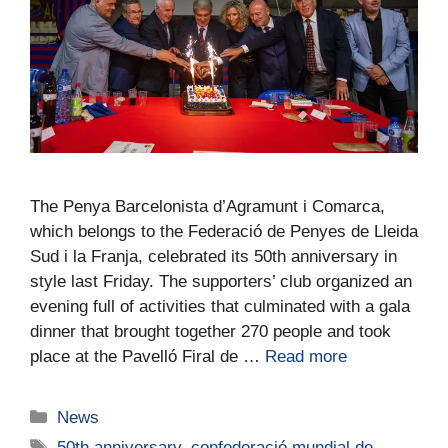
The Penya Barcelonista d’Agramunt i Comarca,
which belongs to the Federació de Penyes de Lleida
Sud i la Franja, celebrated its 50th anniversary in
style last Friday. The supporters’ club organized an
evening full of activities that culminated with a gala
dinner that brought together 270 people and took
place at the Pavelló Firal de …
Read more
News
50th anniversary
,
confederació mundial de