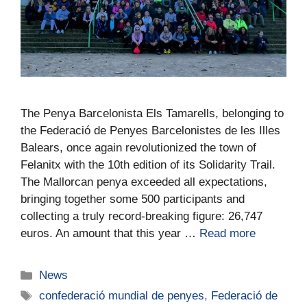
The Penya Barcelonista Els Tamarells, belonging to
the Federació de Penyes Barcelonistes de les Illes
Balears, once again revolutionized the town of
Felanitx with the 10th edition of its Solidarity Trail.
The Mallorcan penya exceeded all expectations,
bringing together some 500 participants and
collecting a truly record-breaking figure: 26,747
euros. An amount that this year …
Read more
News
confederació mundial de penyes
,
Federació de