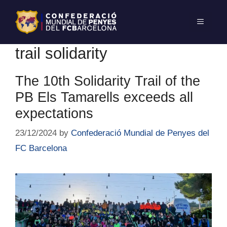
trail solidarity
The 10th Solidarity Trail of the
PB Els Tamarells exceeds all
expectations
23/12/2024
by
Confederació Mundial de Penyes del
FC Barcelona