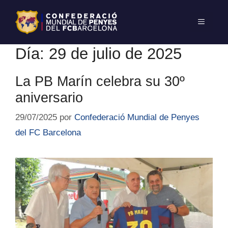
Día:
29 de julio de 2025
La PB Marín celebra su 30º
aniversario
29/07/2025
por
Confederació Mundial de Penyes
del FC Barcelona