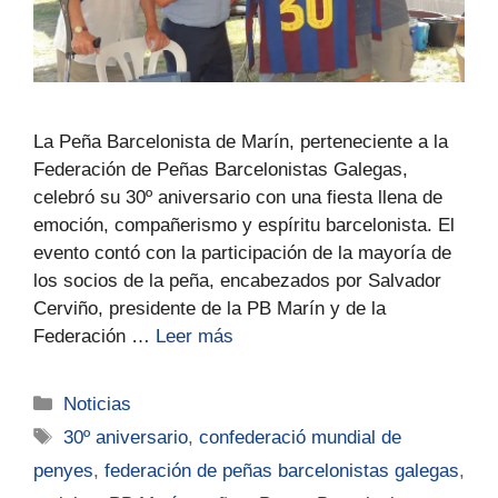
La Peña Barcelonista de Marín, perteneciente a la
Federación de Peñas Barcelonistas Galegas,
celebró su 30º aniversario con una fiesta llena de
emoción, compañerismo y espíritu barcelonista. El
evento contó con la participación de la mayoría de
los socios de la peña, encabezados por Salvador
Cerviño, presidente de la PB Marín y de la
Federación …
Leer más
Noticias
30º aniversario
,
confederació mundial de
penyes
,
federación de peñas barcelonistas galegas
,