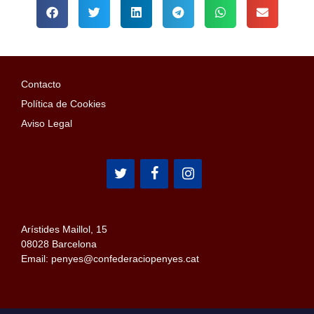
Contacto
Política de Cookies
Aviso Legal
Arístides Maillol, 15
08028 Barcelona
Email: penyes@confederaciopenyes.cat