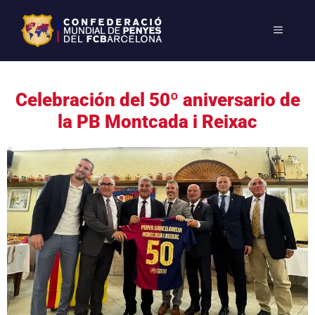
Celebración del 50º aniversario de
la PB Montcada i Reixac