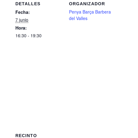
DETALLES
ORGANIZADOR
Penya Barça Barbera
Fecha:
del Valles
7 junio
Hora:
16:30 - 19:30
RECINTO