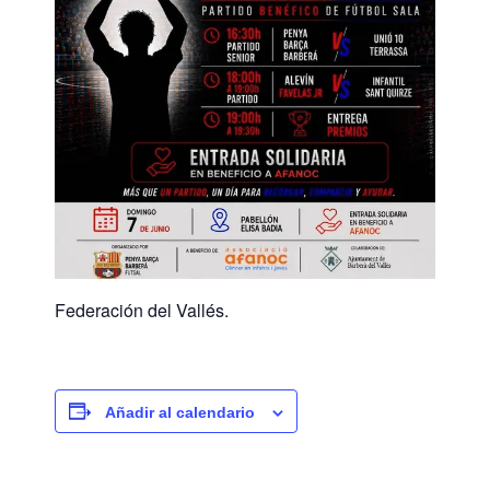
Federación del Vallés.
Añadir al calendario