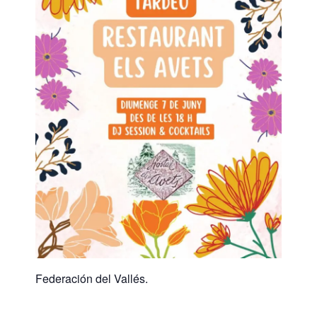
Federación del Vallés.