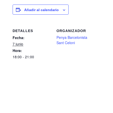
Añadir al calendario
DETALLES
ORGANIZADOR
Penya Barcelonista
Fecha:
Sant Celoni
7 junio
Hora:
18:00 - 21:00