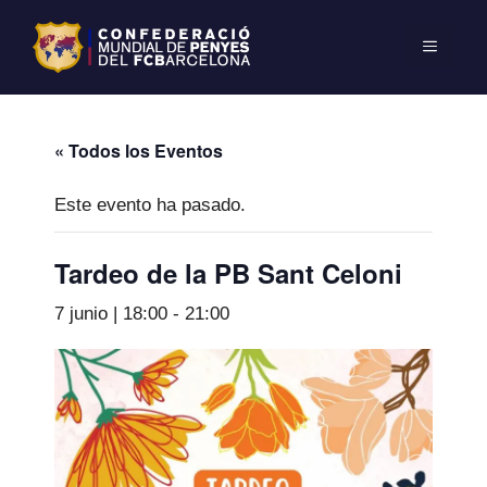
« Todos los Eventos
Este evento ha pasado.
Tardeo de la PB Sant Celoni
7 junio | 18:00
-
21:00