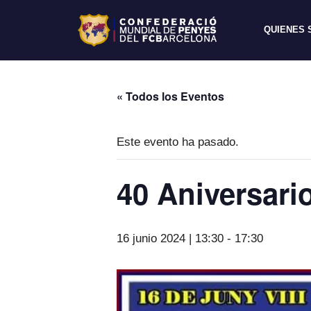
QUIENES
« Todos los Eventos
Este evento ha pasado.
40 Aniversari
16 junio 2024 | 13:30
-
17:30