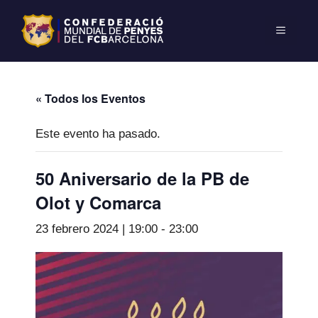
« Todos los Eventos
Este evento ha pasado.
50 Aniversario de la PB de
Olot y Comarca
23 febrero 2024 | 19:00
-
23:00