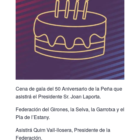
Cena de gala del 50 Aniversario de la Peña que
asistirá el Presidente Sr. Joan Laporta.
Federación del Girones, la Selva, la Garrotxa y el
Pla de l’Estany.
Asistirá Quim Vall-llosera, Presidente de la
Federación.