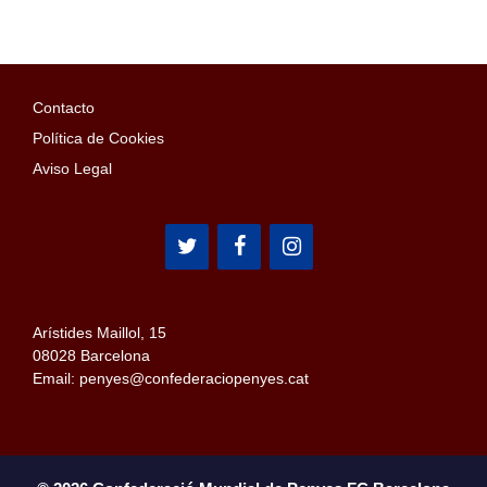
Contacto
Política de Cookies
Aviso Legal
Arístides Maillol, 15
08028 Barcelona
Email: penyes@confederaciopenyes.cat