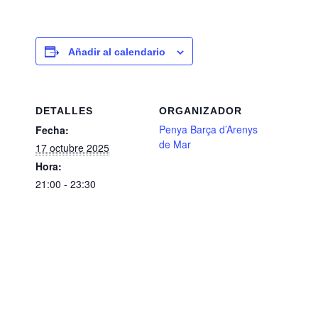
Añadir al calendario
DETALLES
ORGANIZADOR
Penya Barça d’Arenys
Fecha:
de Mar
17 octubre 2025
Hora:
21:00 - 23:30