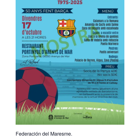
Federación del Maresme.