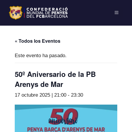
« Todos los Eventos
Este evento ha pasado.
50º Aniversario de la PB
Arenys de Mar
17 octubre 2025 | 21:00
-
23:30