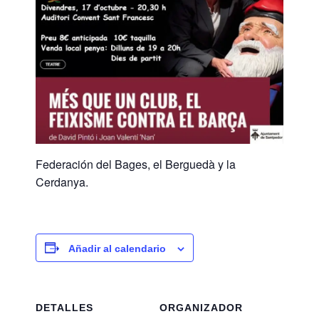
Federación del Bages, el Berguedà y la
Cerdanya.
Añadir al calendario
DETALLES
ORGANIZADOR