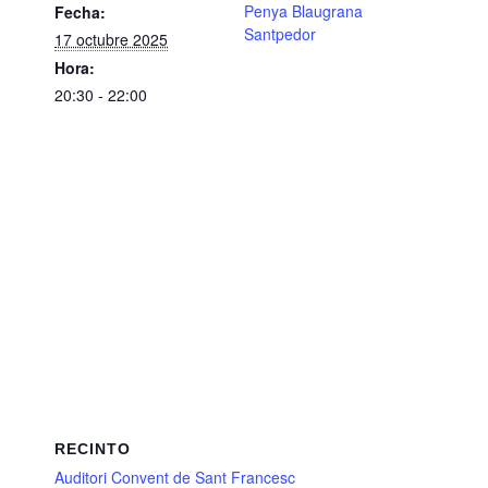
Penya Blaugrana
Fecha:
Santpedor
17 octubre 2025
Hora:
20:30 - 22:00
RECINTO
Auditori Convent de Sant Francesc