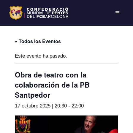
« Todos los Eventos
Este evento ha pasado.
Obra de teatro con la
colaboración de la PB
Santpedor
17 octubre 2025 | 20:30
-
22:00