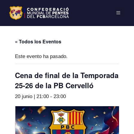
« Todos los Eventos
Este evento ha pasado.
Cena de final de la Temporada
25-26 de la PB Cervelló
20 junio | 21:00
-
23:00