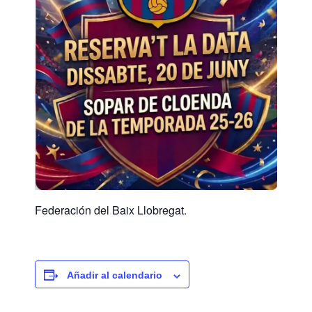
Federación del Baix Llobregat.
Añadir al calendario