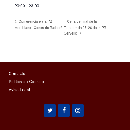
20:00 - 23:00
Cena de final de la
Conferencia en la PB
Montblanc i Conca de Barberà
Temporada 25-26 de la PB
Cervelló
Contacto
Política de Cookies
Aviso Legal