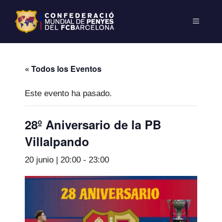
« Todos los Eventos
Este evento ha pasado.
28º Aniversario de la PB
Villalpando
20 junio | 20:00
-
23:00