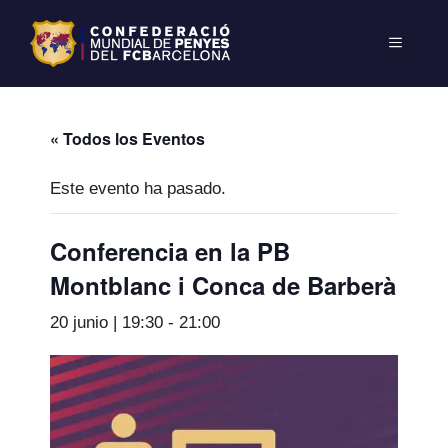
« Todos los Eventos
Este evento ha pasado.
Conferencia en la PB
Montblanc i Conca de Barberà
20 junio | 19:30
-
21:00