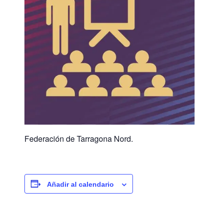
Federación de Tarragona Nord.
Añadir al calendario